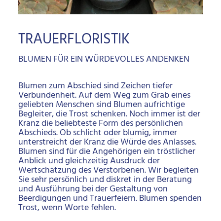
TRAUERFLORISTIK
BLUMEN FÜR EIN WÜRDEVOLLES ANDENKEN
Blumen zum Abschied sind Zeichen tiefer
Verbundenheit. Auf dem Weg zum Grab eines
geliebten Menschen sind Blumen aufrichtige
Begleiter, die Trost schenken. Noch immer ist der
Kranz die beliebteste Form des persönlichen
Abschieds. Ob schlicht oder blumig, immer
unterstreicht der Kranz die Würde des Anlasses.
Blumen sind für die Angehörigen ein tröstlicher
Anblick und gleichzeitig Ausdruck der
Wertschätzung des Verstorbenen. Wir begleiten
Sie sehr persönlich und diskret in der Beratung
und Ausführung bei der Gestaltung von
Beerdigungen und Trauerfeiern. Blumen spenden
Trost, wenn Worte fehlen.