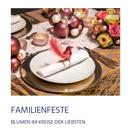
FAMILIENFESTE
BLUMEN IM KREISE DER LIEBSTEN