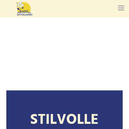
STILVOLLE