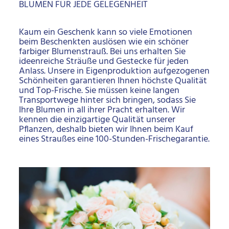
BLUMEN FÜR JEDE GELEGENHEIT
Kaum ein Geschenk kann so viele Emotionen
beim Beschenkten auslösen wie ein schöner
farbiger Blumenstrauß. Bei uns erhalten Sie
ideenreiche Sträuße und Gestecke für jeden
Anlass. Unsere in Eigenproduktion aufgezogenen
Schönheiten garantieren Ihnen höchste Qualität
und Top-Frische. Sie müssen keine langen
Transportwege hinter sich bringen, sodass Sie
Ihre Blumen in all ihrer Pracht erhalten. Wir
kennen die einzigartige Qualität unserer
Pflanzen, deshalb bieten wir Ihnen beim Kauf
eines Straußes eine 100-Stunden-Frischegarantie.