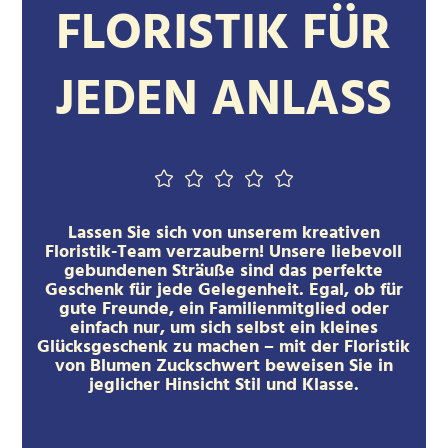
FLORISTIK FÜR
JEDEN ANLASS
Lassen Sie sich von unserem kreativen
Floristik-Team verzaubern! Unsere liebevoll
gebundenen Sträuße sind das perfekte
Geschenk für jede Gelegenheit. Egal, ob für
gute Freunde, ein Familienmitglied oder
einfach nur, um sich selbst ein kleines
Glücksgeschenk zu machen – mit der Floristik
von Blumen Zuckschwert beweisen Sie in
jeglicher Hinsicht Stil und Klasse.