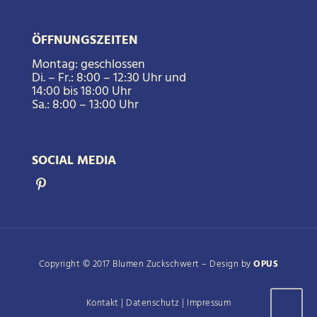
ÖFFNUNGSZEITEN
Montag: geschlossen
Di. – Fr.: 8:00 – 12:30 Uhr und
14:00 bis 18:00 Uhr
Sa.: 8:00 – 13:00 Uhr
SOCIAL MEDIA
Copyright © 2017 Blumen Zuckschwert – Design by
OPUS
Kontakt
|
Datenschutz
|
Impressum