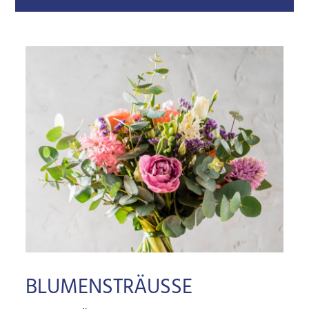
BLUMENSTRÄUSSE