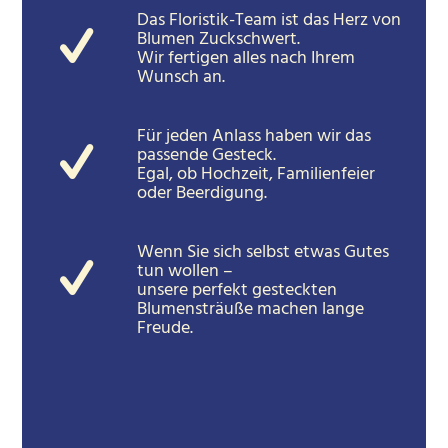
Das Floristik-Team ist das Herz von
Blumen Zuckschwert.
Wir fertigen alles nach Ihrem
Wunsch an.
Für jeden Anlass haben wir das
passende Gesteck.
Egal, ob Hochzeit, Familienfeier
oder Beerdigung.
Wenn Sie sich selbst etwas Gutes
tun wollen –
unsere perfekt gesteckten
Blumensträuße machen lange
Freude.