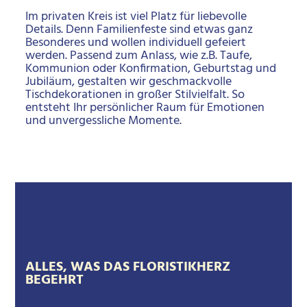
Im privaten Kreis ist viel Platz für liebevolle
Details. Denn Familienfeste sind etwas ganz
Besonderes und wollen individuell gefeiert
werden. Passend zum Anlass, wie z.B. Taufe,
Kommunion oder Konfirmation, Geburtstag und
Jubiläum, gestalten wir geschmackvolle
Tischdekorationen in großer Stilvielfalt. So
entsteht Ihr persönlicher Raum für Emotionen
und unvergessliche Momente.
ALLES, WAS DAS FLORISTIKHERZ
BEGEHRT