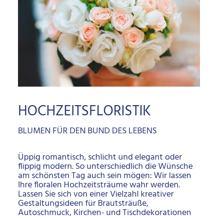
HOCHZEITSFLORISTIK
BLUMEN FÜR DEN BUND DES LEBENS
Üppig romantisch, schlicht und elegant oder
flippig modern. So unterschiedlich die Wünsche
am schönsten Tag auch sein mögen: Wir lassen
Ihre floralen Hochzeitsträume wahr werden.
Lassen Sie sich von einer Vielzahl kreativer
Gestaltungsideen für Brautsträuße,
Autoschmuck, Kirchen- und Tischdekorationen