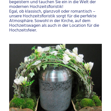
begeistern und tauchen Sie ein in die Welt der
modernen Hochzeitsfloristik!
Egal, ob klassisch, glanzvoll oder romantisch –
unsere Hochzeitsfloristik sorgt für die perfekte
Atmosphäre. Sowohl in der Kirche, auf dem
Hochzeitswagen als auch in der Location für die
Hochzeitsfeier.