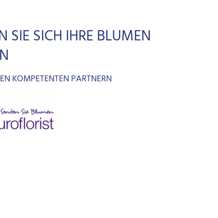
N SIE SICH IHRE BLUMEN
RN
REN KOMPETENTEN PARTNERN