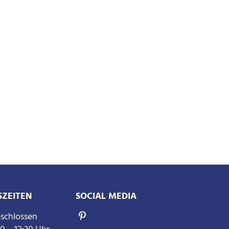
ZEITEN
SOCIAL MEDIA
schlossen