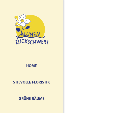
HOME
STILVOLLE FLORISTIK
GRÜNE RÄUME