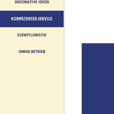
DEKORATIVE IDEEN
KOMPETENTER SERVICE
EVENTFLORISTIK
UNSER BETRIEB