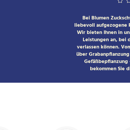
Bei Blumen Zuckschw
liebevoll aufgezogene 
Wir bieten Ihnen in u
Leistungen an, bei 
verlassen können. Vom
über Grabanpflanzung 
Gefäßbepflanzung –
bekommen Sie di